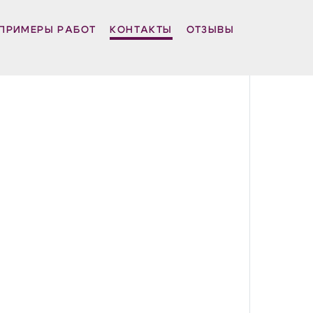
ПРИМЕРЫ РАБОТ
КОНТАКТЫ
ОТЗЫВЫ