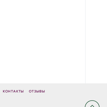
КОНТАКТЫ
ОТЗЫВЫ