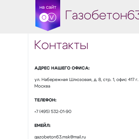
на сайт
Газобетон6
Контакты
АДРЕС НАШЕГО ОФИСА:
ул. Набережная Шлюзовая, д. 8, стр. 1, офис 417 г.
Москва
ТЕЛЕФОН:
+7 (495) 532-01-90
ЕМЕЙЛ:
gazobeton63.msk@mail.ru