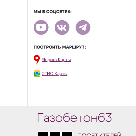
МЫ В СОЦСЕТЯХ:
ПОСТРОИТЬ МАРШРУТ:
Яндекс Карты
2ГИС Карты
Газобетон63