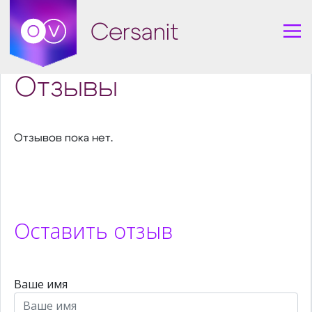
Cersanit
Отзывы
Отзывов пока нет.