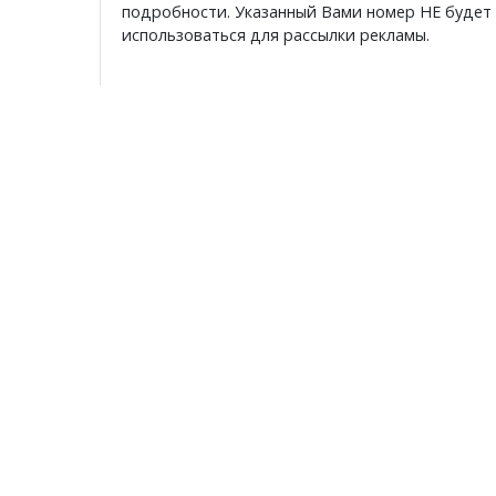
подробности. Указанный Вами номер НЕ будет
использоваться для рассылки рекламы.