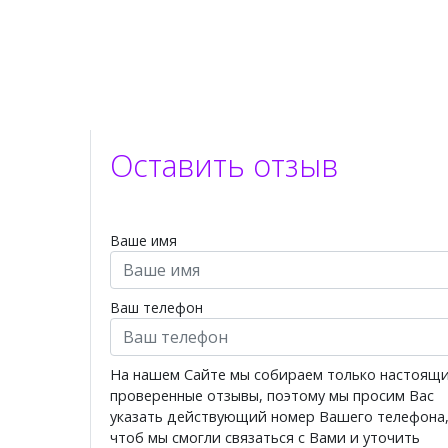
Оставить отзыв
Ваше имя
Ваш телефон
На нашем Сайте мы собираем только настоящ
проверенные отзывы, поэтому мы просим Вас
указать действующий номер Вашего телефона
чтоб мы смогли связаться с Вами и уточить