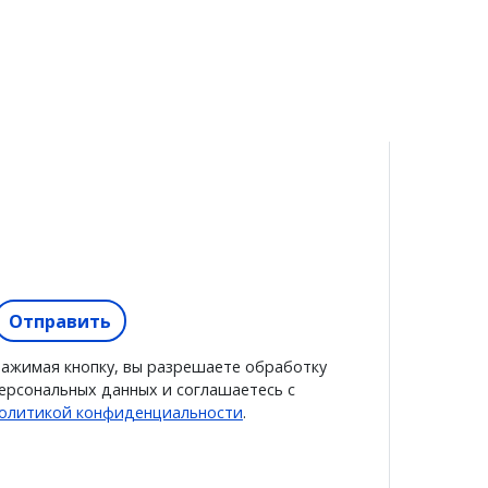
Отправить
ажимая кнопку, вы разрешаете обработку
ерсональных данных и соглашаетесь с
олитикой конфиденциальности
.