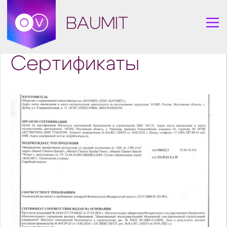
BAUMIT
Сертификаты