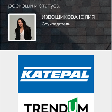
роскоши и статуса.
ИЗВОЩИКОВА ЮЛИЯ
Соучредитель