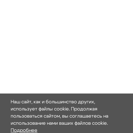
Наш сайт, как и большинство других,
использует файлы cookie. Продолжая
пользоваться сайтом, вы соглашаетесь на
использование нами ваших файлов cookie.
Подробнее