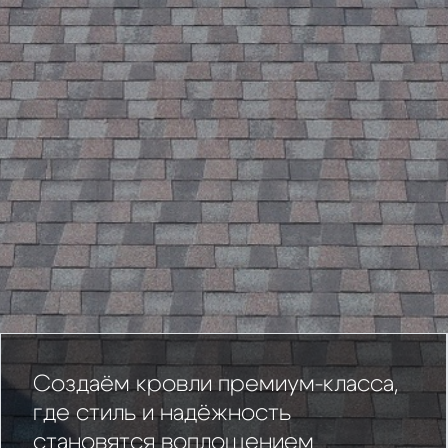
Создаём кровли премиум-класса,
где стиль и надёжность
становятся воплощением