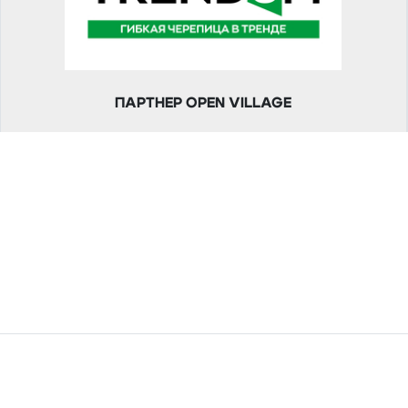
ПАРТНЕР OPEN VILLAGE