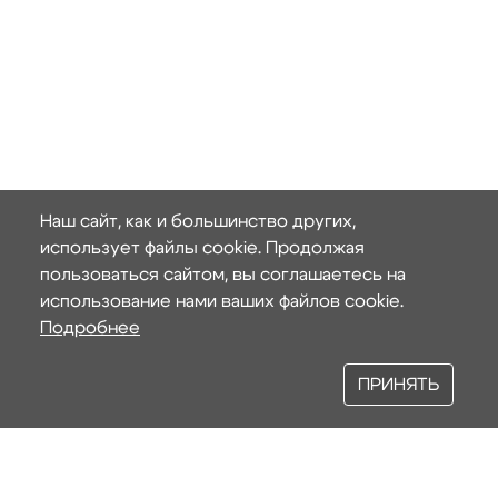
Наш сайт, как и большинство других,
использует файлы cookie. Продолжая
пользоваться сайтом, вы соглашаетесь на
использование нами ваших файлов cookie.
Подробнее
ПРИНЯТЬ