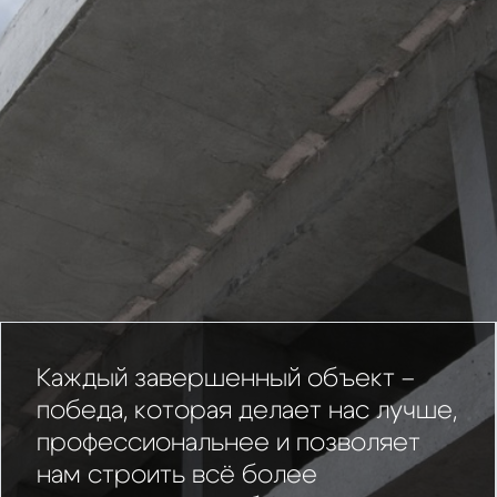
Каждый завершенный объект –
победа, которая делает нас лучше,
профессиональнее и позволяет
нам строить всё более