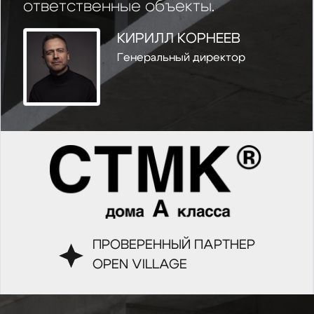
ответственные объекты.
КИРИЛЛ КОРНЕЕВ
Генеральный директор
ПРОВЕРЕННЫЙ ПАРТНЕР
OPEN VILLAGE