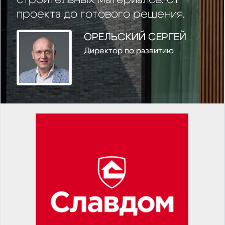
проекта до готового решения.
ОРЕЛЬСКИЙ СЕРГЕЙ
Директор по развитию