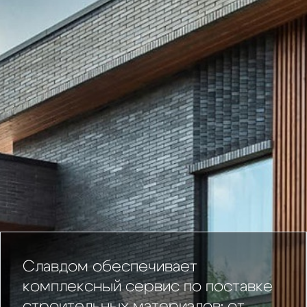
Славдом обеспечивает
комплексный сервис по поставке
строительных материалов: от