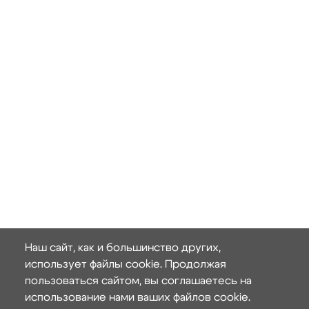
Наш сайт, как и большинство других,
использует файлы cookie. Продолжая
пользоваться сайтом, вы соглашаетесь на
использование нами ваших файлов cookie.