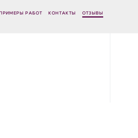
ПРИМЕРЫ РАБОТ
КОНТАКТЫ
ОТЗЫВЫ