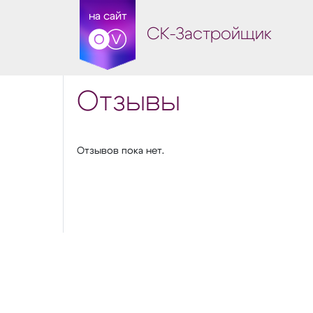
на сайт
СК-Застройщик
Отзывы
Отзывов пока нет.