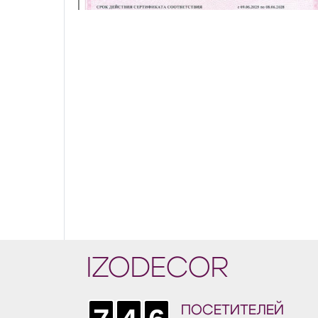
IZODECOR
ПОСЕТИТЕЛЕЙ