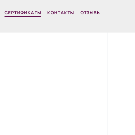
СЕРТИФИКАТЫ
КОНТАКТЫ
ОТЗЫВЫ