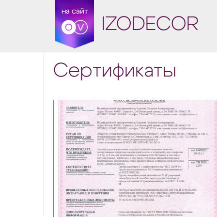
на сайт
IZODECOR
Сертификаты