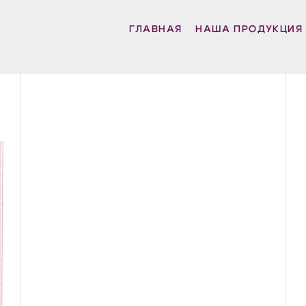
ГЛАВНАЯ
НАША ПРОДУКЦИЯ