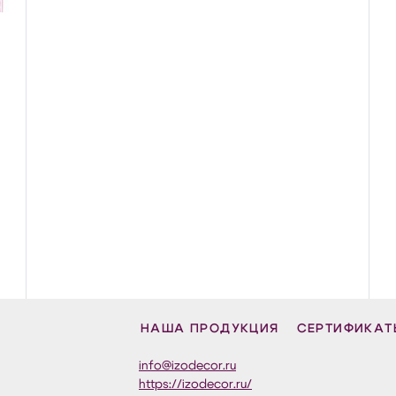
НАША ПРОДУКЦИЯ
СЕРТИФИКАТ
info@izodecor.ru
https://izodecor.ru/