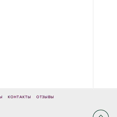
Ы
КОНТАКТЫ
ОТЗЫВЫ