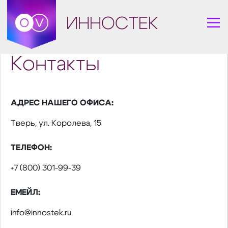
ИННОСТЕК
Контакты
АДРЕС НАШЕГО ОФИСА:
Тверь, ул. Королева, 15
ТЕЛЕФОН:
+7 (800) 301-99-39
ЕМЕЙЛ:
info@innostek.ru