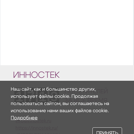
ИННОСТЕК
Наш сайт, как и большинство других,
1
7
1
9
ПОСЕТИТЕЛЕЙ
использует файлы cookie. Продолжая
ЗА ВСЕ ВРЕМЯ
пользоваться сайтом, вы соглашаетесь на
использование нами ваших файлов cookie.
Подробнее
info@innostek.ru
https://innostek.ru/
ПРИНЯТЬ