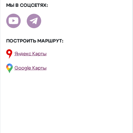
МЫ В СОЦСЕТЯХ:
ПОСТРОИТЬ МАРШРУТ:
Яндекс Карты
Google Карты