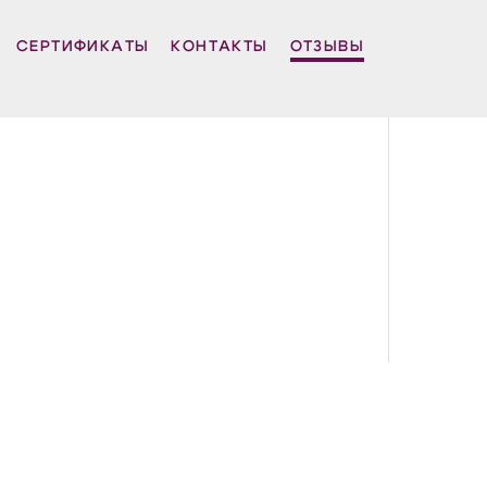
СЕРТИФИКАТЫ
КОНТАКТЫ
ОТЗЫВЫ