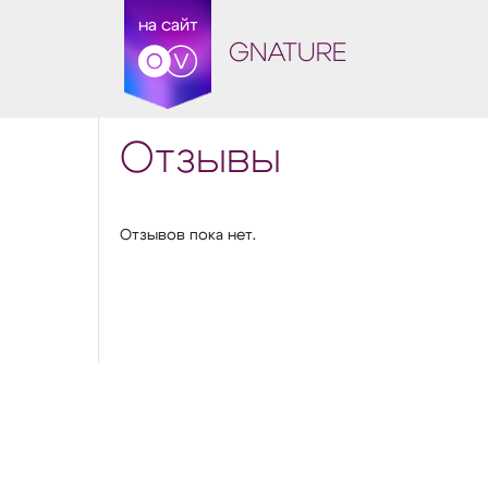
на сайт
GNATURE
Отзывы
Отзывов пока нет.