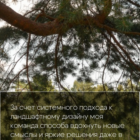
За счет системного подхода к
ландшафтному дизайну моя
команда способа вдохнуть новые
смыслы и яркие решения даже в