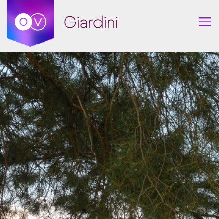
Giardini