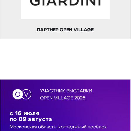
ПАРТНЕР OPEN VILLAGE
УЧАСТНИК ВЫСТАВКИ
OPEN VILLAGE 2026
с
16
июля
по
09
августа
Московская область, коттеджный посёлок