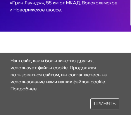
«Грин Лаундж», 58 км от МКАД, Волоколамское
и Новорижское шоссе.
Наш сайт, как и большинство других,
использует файлы cookie. Продолжая
пользоваться сайтом, вы соглашаетесь на
использование нами ваших файлов cookie.
Подробнее
ПРИНЯТЬ