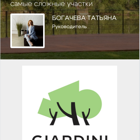
самые сложные участки
БОГАЧЕВА ТАТЬЯНА
Руководитель