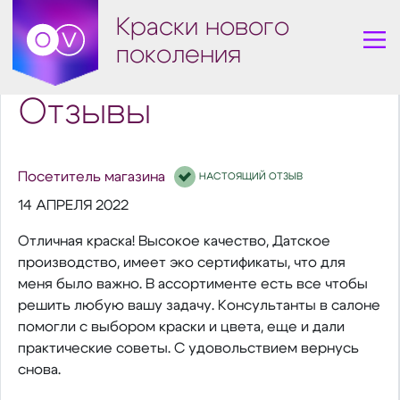
Краски нового
поколения
Отзывы
Посетитель магазина
НАСТОЯЩИЙ ОТЗЫВ
14 АПРЕЛЯ 2022
Отличная краска! Высокое качество, Датское
производство, имеет эко сертификаты, что для
меня было важно. В ассортименте есть все чтобы
решить любую вашу задачу. Консультанты в салоне
помогли с выбором краски и цвета, еще и дали
практические советы. С удовольствием вернусь
снова.