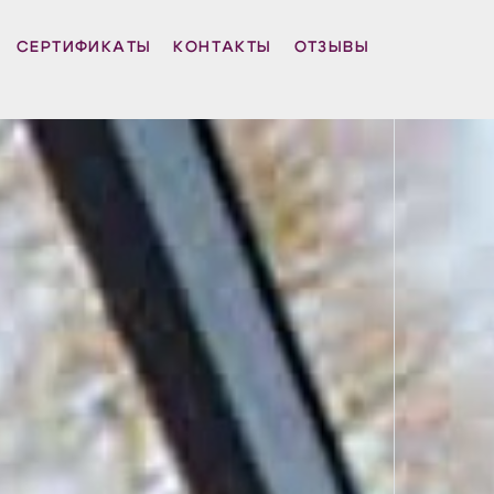
СЕРТИФИКАТЫ
КОНТАКТЫ
ОТЗЫВЫ