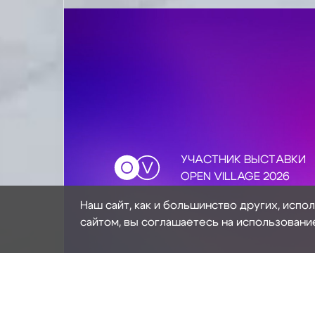
УЧАСТНИК ВЫСТАВКИ
OPEN VILLAGE 2026
Наш сайт, как и большинство других, испо
сайтом, вы соглашаетесь на использовани