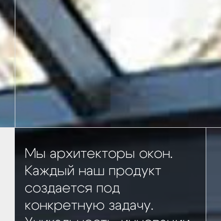
Мы архитекторы окон.
Каждый наш продукт
создается под
конкретную задачу.