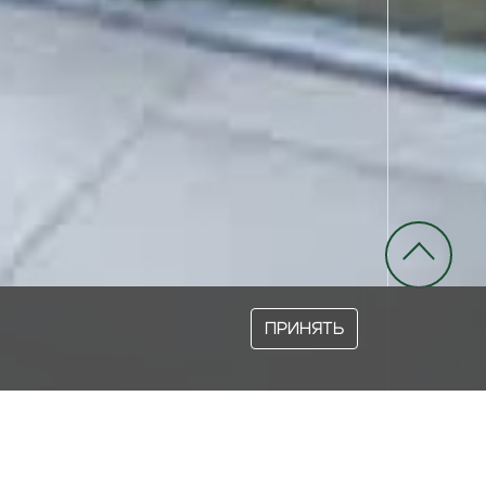
ПРИНЯТЬ