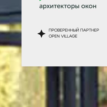
ПРОВЕРЕННЫЙ ПАРТНЕР
OPEN VILLAGE