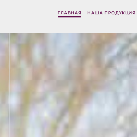
ГЛАВНАЯ
НАША ПРОДУКЦИЯ