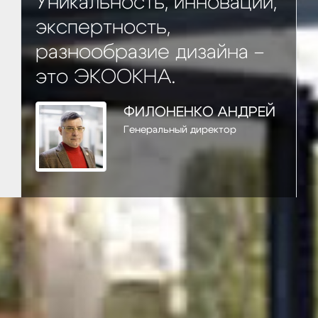
Уникальность, инновации,
экспертность,
разнообразие дизайна –
это ЭКООКНА.
ФИЛОНЕНКО АНДРЕЙ
Генеральный директор