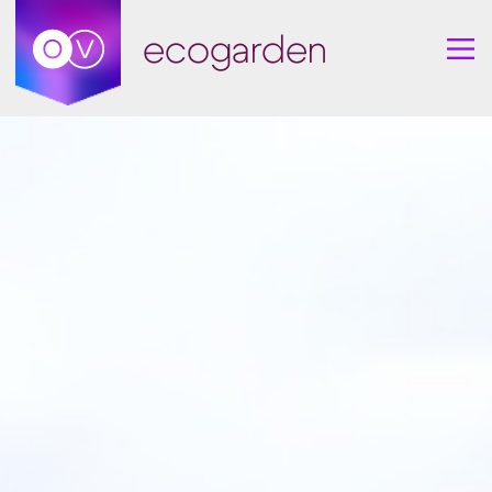
ecogarden