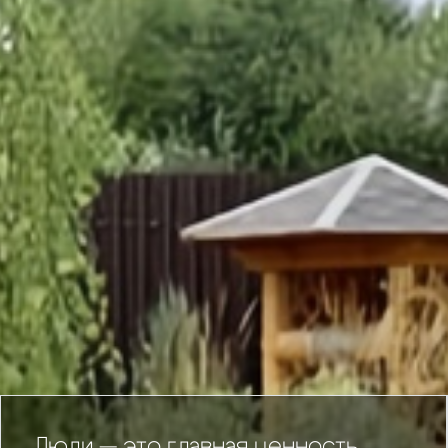
Люди — это главная ценность