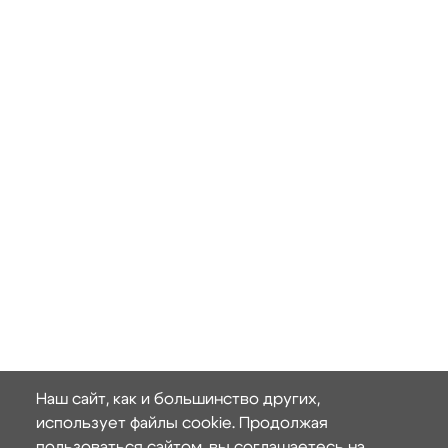
Наш сайт, как и большинство других,
использует файлы cookie. Продолжая
пользоваться сайтом, вы соглашаетесь на