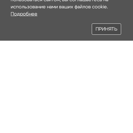
использование нами ваших файлов cookie.
Подробнее
ПРИНЯТЬ
2
2 КРАТНЫЙ