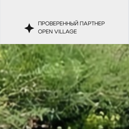
ПРОВЕРЕННЫЙ ПАРТНЕР
OPEN VILLAGE