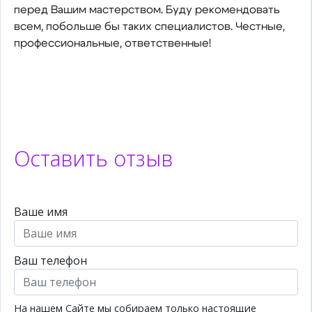
перед Вашим мастерством. Буду рекомендовать
всем, побольше бы таких специалистов. Честные,
профессиональные, ответственные!