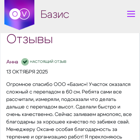
Базис
Отзывы
Анна
НАСТОЯЩИЙ ОТЗЫВ
13 ОКТЯБРЯ 2025
Огромное спасибо ООО «Базис»! Участок оказался
сложный с перепадом в 60 см. Ребята сами все
рассчитали, измеряли, подсказали что делать
дальше с перепадом высот. Сделали быстро и
очень качественно. Сейчас заливаем армопояс, все
благодарны за хорошее качество по забивке свай.
Менеджеру Оксане особая благодарность за
терпение и организацию работ! Я преклоняюсь